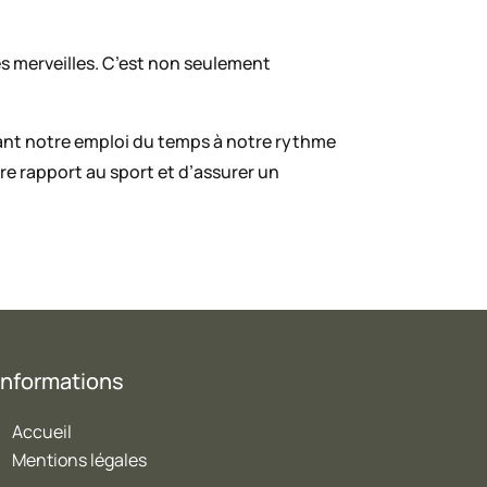
s merveilles. C’est non seulement
stant notre emploi du temps à notre rythme
re rapport au sport et d’assurer un
Informations
Accueil
Mentions légales