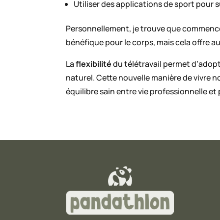
Utiliser des applications de sport pour s
Personnellement, je trouve que commencer
bénéfique pour le corps, mais cela offre a
La
flexibilité
du télétravail permet d’adopt
naturel. Cette nouvelle manière de vivre 
équilibre sain entre vie professionnelle et