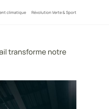
nt climatique
Révolution Verte & Sport
ail transforme notre