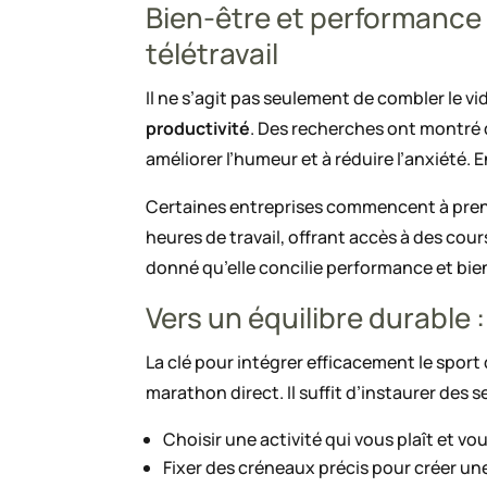
Bien-être et performance :
télétravail
Il ne s’agit pas seulement de combler le vi
productivité
. Des recherches ont montré 
améliorer l’humeur et à réduire l’anxiété
Certaines entreprises commencent à prend
heures de travail, offrant accès à des co
donné qu’elle concilie performance et bie
Vers un équilibre durable :
La clé pour intégrer efficacement le sport
marathon direct. Il suffit d’instaurer des 
Choisir une activité qui vous plaît et vo
Fixer des créneaux précis pour créer un