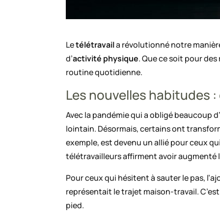
Le
télétravail
a révolutionné notre manière
d’
activité physique
. Que ce soit pour des 
routine quotidienne.
Les nouvelles habitudes : 
Avec la pandémie qui a obligé beaucoup d’e
lointain. Désormais, certains ont transfo
exemple, est devenu un allié pour ceux qu
télétravailleurs affirment avoir augmenté 
Pour ceux qui hésitent à sauter le pas, l
représentait le trajet maison-travail. C’es
pied.